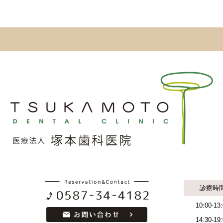
診療時
10:00-13
14:30-19