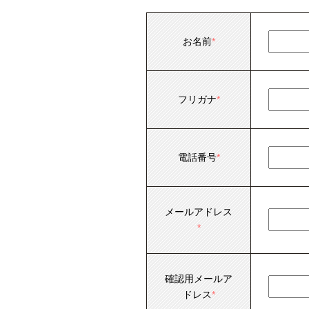
お名前
*
フリガナ
*
電話番号
*
メールアドレス
*
確認用メールア
ドレス
*