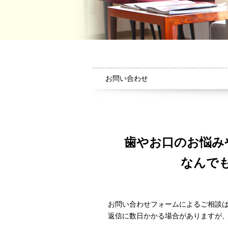
お問い合わせ
歯やお口のお悩み
なんで
お問い合わせフォームによるご相談
返信に数日かかる場合がありますが