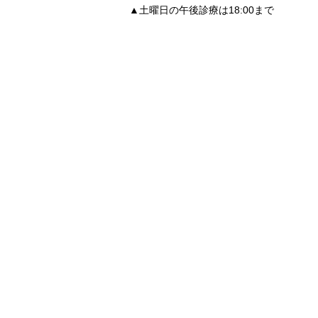
▲土曜日の午後診療は18:00まで