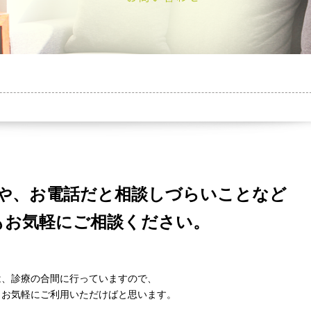
や、お電話だと相談しづらいことなど
もお気軽にご相談ください。
は、診療の合間に行っていますので、
、お気軽にご利用いただけばと思います。